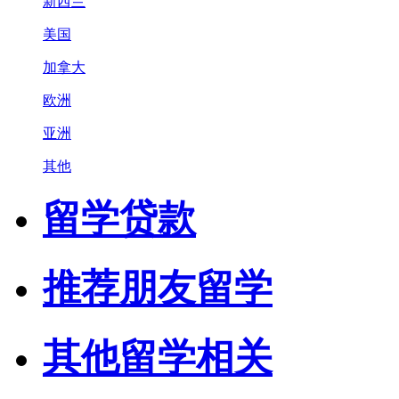
新西兰
美国
加拿大
欧洲
亚洲
其他
留学贷款
推荐朋友留学
其他留学相关