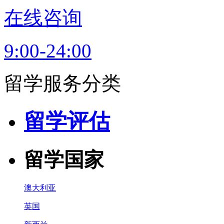
在线咨询
9:00-24:00
留学服务分类
留学评估
留学国家
澳大利亚
英国