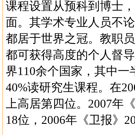
课程设置从预科到博士，
面。其学术专业人员不论
都居于世界之冠。教职员和
都可获得高度的个人督导
界110余个国家，其中
40%读研究生课程。在2
上高居第四位。2007
18位，2006年《卫报》