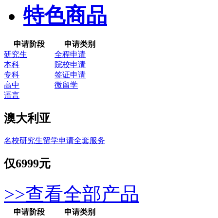
特色商品
申请阶段
申请类别
研究生
全程申请
本科
院校申请
专科
签证申请
高中
微留学
语言
澳大利亚
名校研究生留学申请全套服务
仅
6999元
>>查看全部产品
申请阶段
申请类别