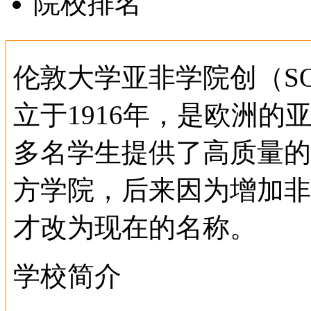
院校排名
伦敦大学亚非学院创（SOAS---
立于1916年，是欧洲的
多名学生提供了高质量的
方学院，后来因为增加非
才改为现在的名称。
学校简介