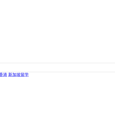
香港
新加坡留学