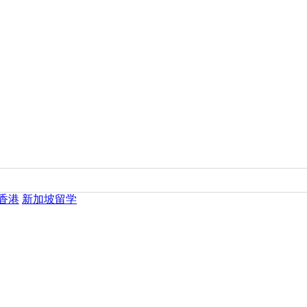
香港
新加坡留学