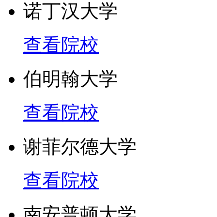
诺丁汉大学
查看院校
伯明翰大学
查看院校
谢菲尔德大学
查看院校
南安普顿大学