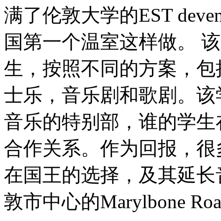
满了伦敦大学的EST de
国第一个温室这样做。 该
生，按照不同的方案，包
士乐，音乐剧和歌剧。该
音乐的特别部，谁的学生
合作关系。作为回报，很
在国王的选择，及其延长
敦市中心的Marylbone 