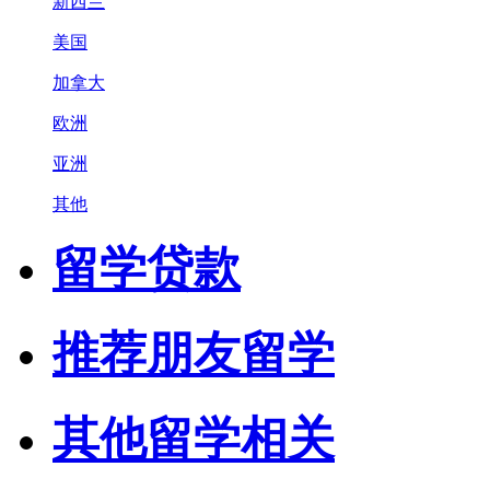
新西兰
美国
加拿大
欧洲
亚洲
其他
留学贷款
推荐朋友留学
其他留学相关