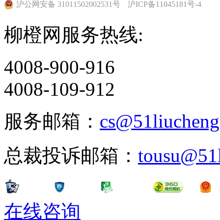
沪公网安备 31011502002531号
沪ICP备11045181号-4
柳橙网服务热线:
4008-900-916
4008-109-912
服务邮箱：
cs@51liuchen
总裁投诉邮箱：
tousu@51
在线咨询