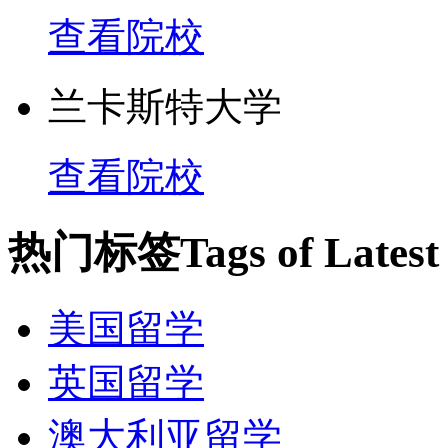
查看院校
兰卡斯特大学
查看院校
热门标签
Tags of Lates
美国留学
英国留学
澳大利亚留学