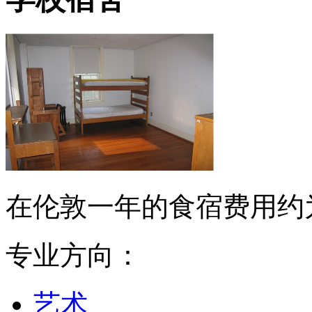
在伦敦一年的食宿费用约为1
专业方向：
艺术