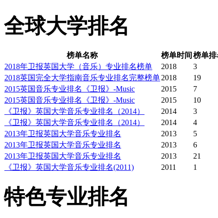
全球大学排名
榜单名称
榜单时间
榜单排
2018年卫报英国大学（音乐）专业排名榜单
2018
3
2018英国完全大学指南音乐专业排名完整榜单
2018
19
2015英国音乐专业排名《卫报》-Music
2015
7
2015英国音乐专业排名《卫报》-Music
2015
10
《卫报》英国大学音乐专业排名（2014）
2014
3
《卫报》英国大学音乐专业排名（2014）
2014
4
2013年卫报英国大学音乐专业排名
2013
5
2013年卫报英国大学音乐专业排名
2013
6
2013年卫报英国大学音乐专业排名
2013
21
《卫报》英国大学音乐专业排名(2011)
2011
1
特色专业排名