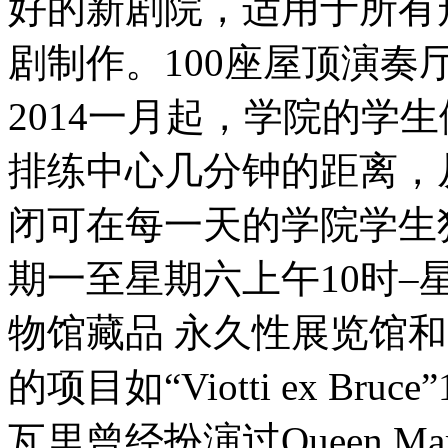
好的新剧院，适用于所有
剧制作。100座屋顶演奏
2014一月起，学院的学
排练中心几分钟的距离，
闭可在每一天的学院学生独
期一至星期六上午10时–
物馆藏品 永久性展览馆
的项目如“Viotti ex Br
瓦里曾经扮演过Queen Mar