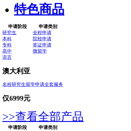
特色商品
申请阶段
申请类别
研究生
全程申请
本科
院校申请
专科
签证申请
高中
微留学
语言
澳大利亚
名校研究生留学申请全套服务
仅
6999元
>>查看全部产品
申请阶段
申请类别