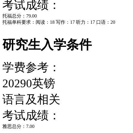
考试成绩：
托福总分：79.00
托福单科要求：阅读：18 写作：17 听力：17 口语：20
研究生入学条件
学费参考：
20290英镑
语言及相关
考试成绩：
雅思总分：7.00