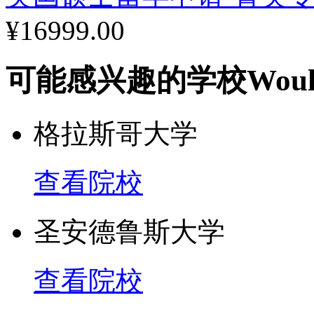
¥16999.00
可能感兴趣的学校
Woul
格拉斯哥大学
查看院校
圣安德鲁斯大学
查看院校