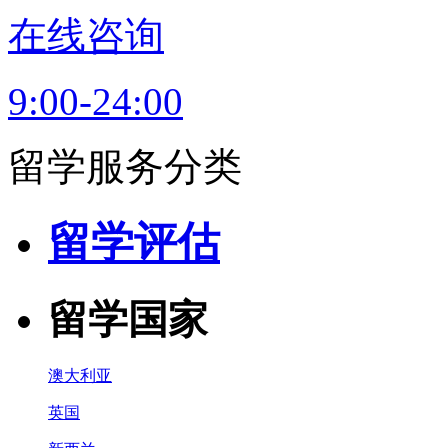
在线咨询
9:00-24:00
留学服务分类
留学评估
留学国家
澳大利亚
英国