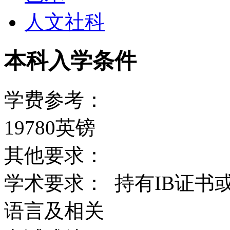
人文社科
本科入学条件
学费参考：
19780英镑
其他要求：
学术要求： 持有IB证书
语言及相关