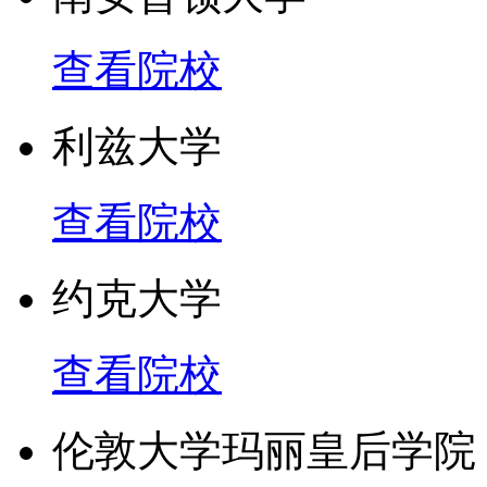
查看院校
利兹大学
查看院校
约克大学
查看院校
伦敦大学玛丽皇后学院