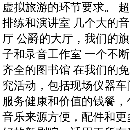
虚拟旅游的环节要求。 超
排练和演讲室 几个大的音乐厅 
厅 公爵的大厅，我们的旗
子和录音工作室 一个不
齐全的图书馆 在我们的
究活动，包括现场仪器车
服务健康和价值的钱餐，
音乐来源方便，配件和更