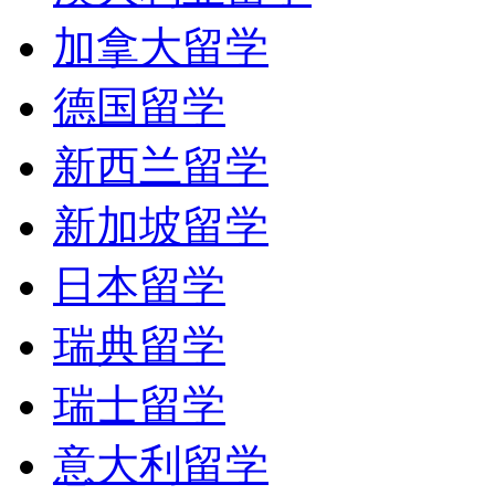
加拿大留学
德国留学
新西兰留学
新加坡留学
日本留学
瑞典留学
瑞士留学
意大利留学