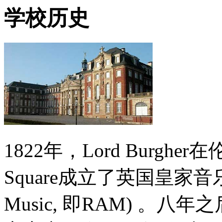
学校历史
1822年，Lord Burgher在伦敦
Square成立了英国皇家音乐学院 
Music, 即RAM) 。