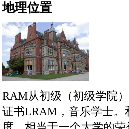
地理位置
RAM从初级（初级学院
证书LRAM，音乐学士。
度，相当于一个大学的荣