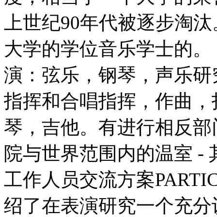
上世纪90年代被逐步淘
大学的学位音乐学士的。
演：弦乐，钢琴，声乐研
指挥和合唱指挥，作曲，
琴，吉他。有进行相反部
院与世界范围内的温室 -
工作人员交流方案PARTIC
绍了在表演研究一个充分认