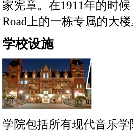
家宪章。在1911年的时候，
Road上的一栋专属的大
学校设施
学院包括所有现代音乐学