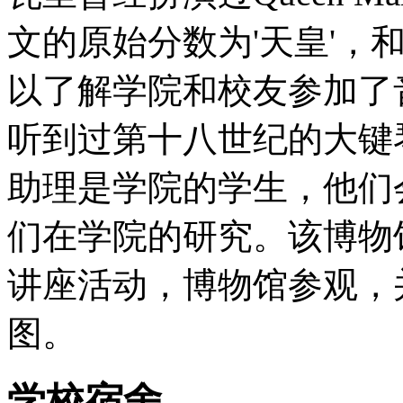
文的原始分数为'天皇'，
以了解学院和校友参加了
听到过第十八世纪的大键
助理是学院的学生，他们
们在学院的研究。该博物
讲座活动，博物馆参观，
图。
学校宿舍