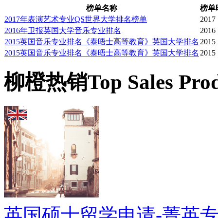
榜单名称
榜单
2017年表演艺术专业QS世界大学排名榜单
2017
2016年卫报英国大学音乐专业排名
2016
2015英国音乐专业排名《泰晤士高等教育》英国大学排名
2015
2015英国音乐专业排名《泰晤士高等教育》英国大学排名
2015
柳橙热销
Top Sales Pro
英国硕士留学申请-菁英