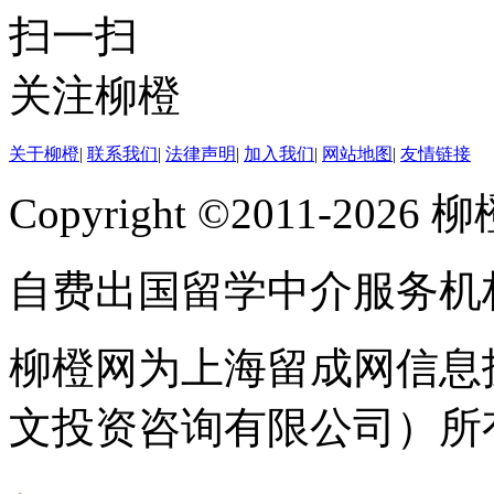
扫一扫
关注柳橙
关于柳橙
|
联系我们
|
法律声明
|
加入我们
|
网站地图
|
友情链接
Copyright ©2011-202
自费出国留学中介服务机
柳橙网为上海留成网信息
文投资咨询有限公司）所