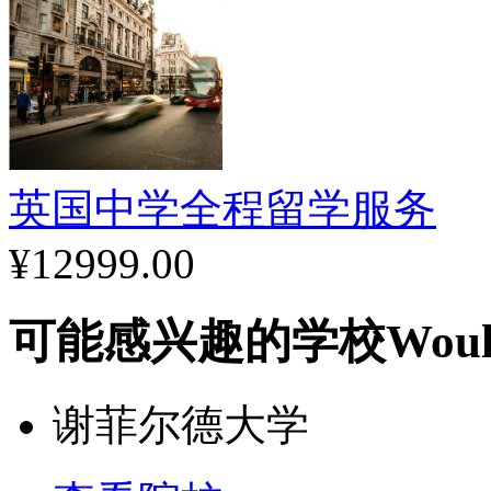
英国中学全程留学服务
¥12999.00
可能感兴趣的学校
Woul
谢菲尔德大学