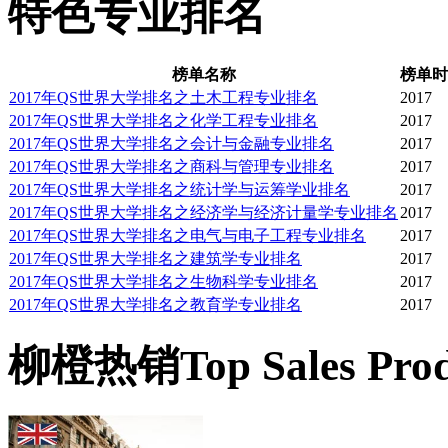
特色专业排名
榜单名称
榜单时
2017年QS世界大学排名之土木工程专业排名
2017
2017年QS世界大学排名之化学工程专业排名
2017
2017年QS世界大学排名之会计与金融专业排名
2017
2017年QS世界大学排名之商科与管理专业排名
2017
2017年QS世界大学排名之统计学与运筹学业排名
2017
2017年QS世界大学排名之经济学与经济计量学专业排名
2017
2017年QS世界大学排名之电气与电子工程专业排名
2017
2017年QS世界大学排名之建筑学专业排名
2017
2017年QS世界大学排名之生物科学专业排名
2017
2017年QS世界大学排名之教育学专业排名
2017
柳橙热销
Top Sales Pro