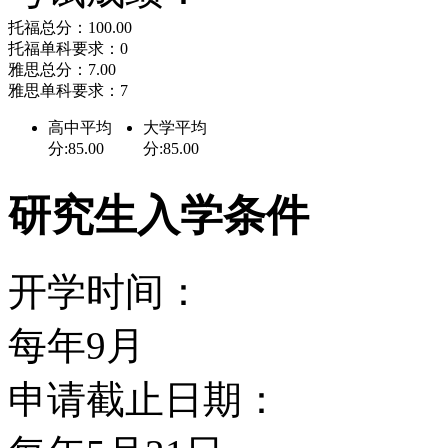
托福总分：100.00
托福单科要求：0
雅思总分：7.00
雅思单科要求：7
高中平均
大学平均
分:85.00
分:85.00
研究生入学条件
开学时间：
每年9月
申请截止日期：