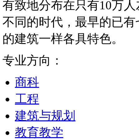
有致地分布在只有10万
不同的时代，最早的已有
的建筑一样各具特色。
专业方向：
商科
工程
建筑与规划
教育教学