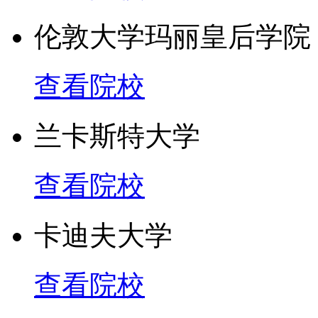
伦敦大学玛丽皇后学院
查看院校
兰卡斯特大学
查看院校
卡迪夫大学
查看院校