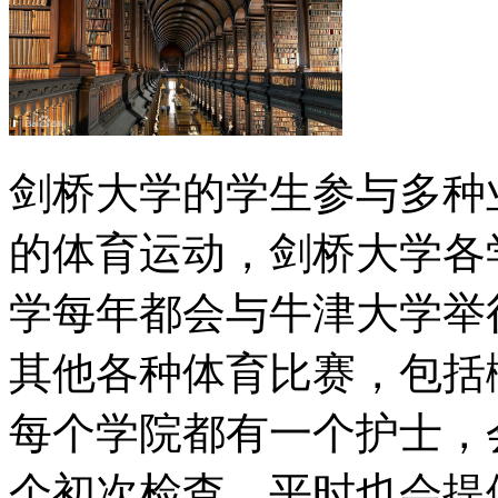
剑桥大学的学生参与多种
的体育运动，剑桥大学各
学每年都会与牛津大学举
其他各种体育比赛，包括
每个学院都有一个护士，
个初次检查，平时也会提