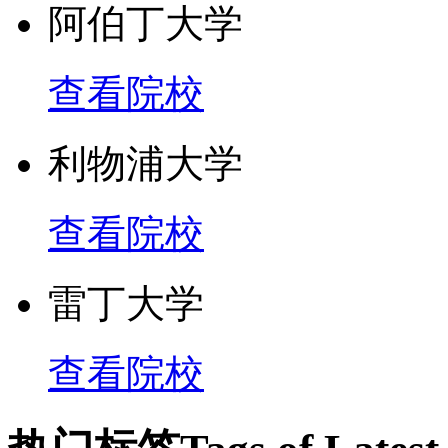
阿伯丁大学
查看院校
利物浦大学
查看院校
雷丁大学
查看院校