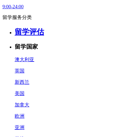
9:00-24:00
留学服务分类
留学评估
留学国家
澳大利亚
英国
新西兰
美国
加拿大
欧洲
亚洲