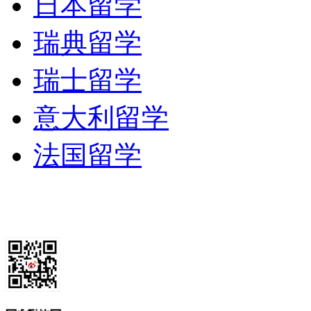
日本留学
瑞典留学
瑞士留学
意大利留学
法国留学