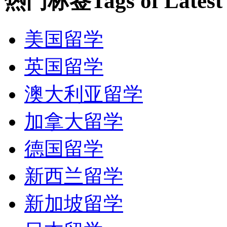
热门标签
Tags of Lates
美国留学
英国留学
澳大利亚留学
加拿大留学
德国留学
新西兰留学
新加坡留学