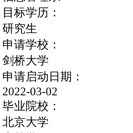
目标学历：
研究生
申请学校：
剑桥大学
申请启动日期：
2022-03-02
毕业院校：
北京大学