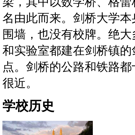
梁，其中以数学桥、格蕾
名由此而来。剑桥大学本
围墙，也没有校牌。绝大
和实验室都建在剑桥镇的
点。剑桥的公路和铁路都
很近。
学校历史