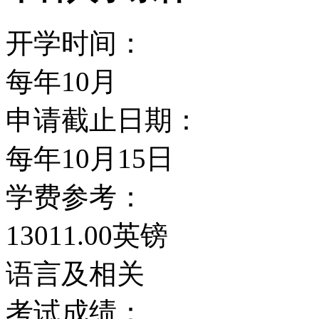
开学时间：
每年10月
申请截止日期：
每年10月15日
学费参考：
13011.00英镑
语言及相关
考试成绩：