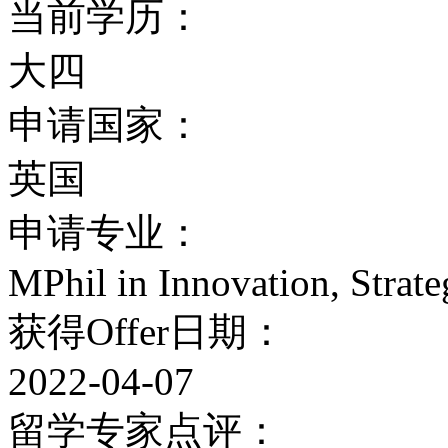
当前学历：
大四
申请国家：
英国
申请专业：
MPhil in Innovation, Strat
获得Offer日期：
2022-04-07
留学专家点评：