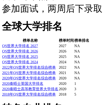
参加面试，两周后下录取
全球大学排名
榜单名称
榜单时间
榜单排名
QS世界大学排名 2027
2027
NA
QS世界大学排名 2026
2026
NA
QS世界大学排名 2025
2025
NA
QS世界大学排名 2024
2024
NA
2022年QS世界大学排名综合榜单
2022
NA
2021年QS世界大学排名综合榜单
2021
NA
2020年QS世界大学排名综合榜单
2020
NA
2020泰晤士英国大学排名
2020
1
2020泰晤士高等教育世界大学排名
2020
3
2018年QS世界大学排名综合榜单
2018
5