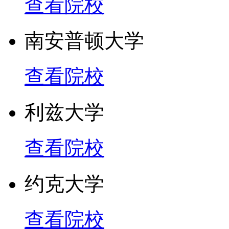
查看院校
南安普顿大学
查看院校
利兹大学
查看院校
约克大学
查看院校