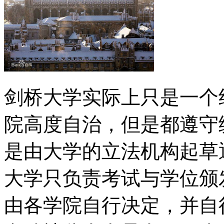
剑桥大学实际上只是一个
院高度自治，但是都遵守
是由大学的立法机构起草
大学只负责考试与学位颁
由各学院自行决定，并自