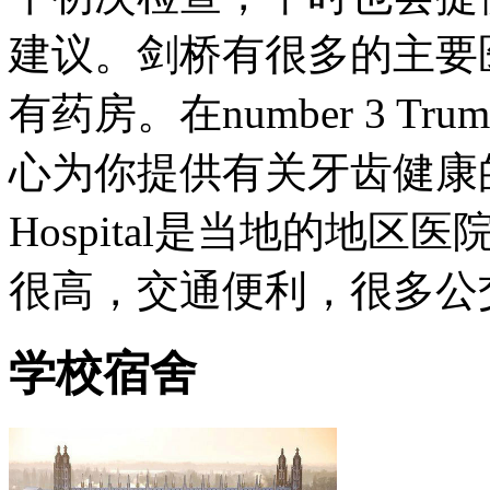
建议。剑桥有很多的主要医疗站
有药房。在number 3 Tru
心为你提供有关牙齿健康的服务
Hospital是当地的地区医院
很高，交通便利，很多公
学校宿舍