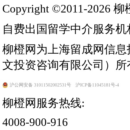
Copyright ©2011-202
自费出国留学中介服务机
柳橙网为上海留成网信息
文投资咨询有限公司）所
沪公网安备 31011502002531号
沪ICP备11045181号-4
柳橙网服务热线:
4008-900-916