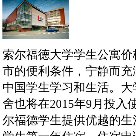
索尔福德大学学生公寓价
市的便利条件，宁静而充
中国学生学习和生活。大学
舍也将在2015年9月投入
尔福德学生提供优越的生