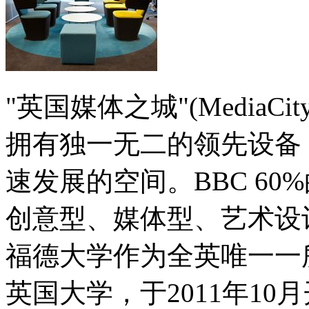
"英国媒体之城"(MediaCi
拥有独一无二的领先设备
速发展的空间。BBC 60
创意型、媒体型、艺术设
福德大学作为全英唯一一
英国大学，于2011年1