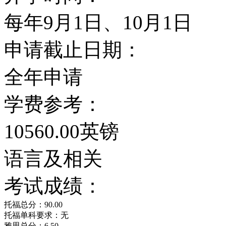
每年9月1日、10月1日
申请截止日期：
全年申请
学费参考：
10560.00英镑
语言及相关
考试成绩：
托福总分：90.00
托福单科要求：无
雅思总分：6.50