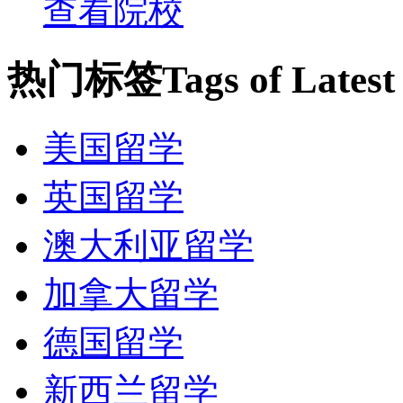
查看院校
热门标签
Tags of Lates
美国留学
英国留学
澳大利亚留学
加拿大留学
德国留学
新西兰留学