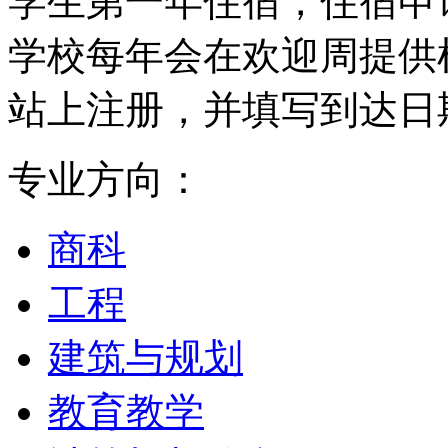
学生第一年住宿，住宿申
学校每年会在欢迎周提供
站上注册，并填写到达日
专业方向：
商科
工程
建筑与规划
教育教学