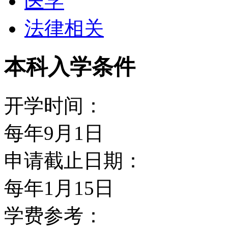
医学
法律相关
本科入学条件
开学时间：
每年9月1日
申请截止日期：
每年1月15日
学费参考：