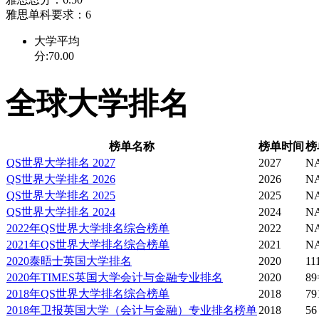
雅思单科要求：6
大学平均
分:70.00
全球大学排名
榜单名称
榜单时间
榜
QS世界大学排名 2027
2027
N
QS世界大学排名 2026
2026
N
QS世界大学排名 2025
2025
N
QS世界大学排名 2024
2024
N
2022年QS世界大学排名综合榜单
2022
N
2021年QS世界大学排名综合榜单
2021
N
2020泰晤士英国大学排名
2020
11
2020年TIMES英国大学会计与金融专业排名
2020
89
2018年QS世界大学排名综合榜单
2018
79
2018年卫报英国大学（会计与金融）专业排名榜单
2018
56