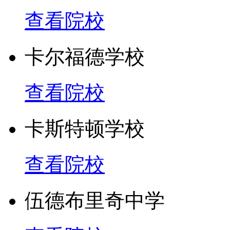
查看院校
卡尔福德学校
查看院校
卡斯特顿学校
查看院校
伍德布里奇中学