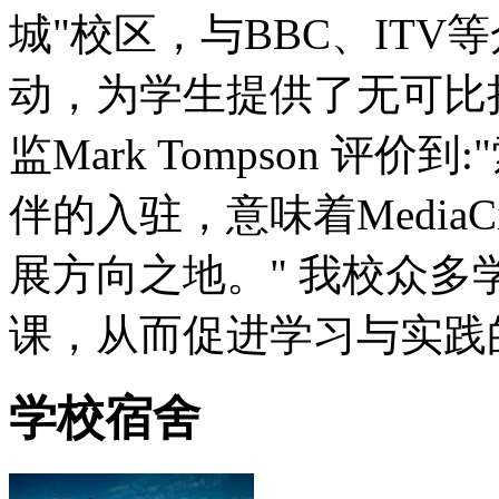
城"校区，与BBC、IT
动，为学生提供了无可比
监Mark Tompson 
伴的入驻，意味着Media
展方向之地。" 我校众
课，从而促进学习与实践
学校宿舍