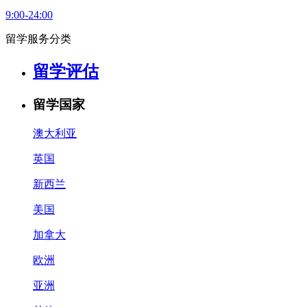
9:00-24:00
留学服务分类
留学评估
留学国家
澳大利亚
英国
新西兰
美国
加拿大
欧洲
亚洲