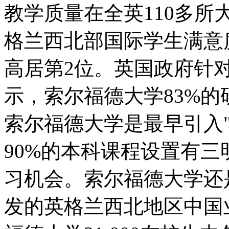
教学质量在全英110多所
格兰西北部国际学生满意
高居第2位。英国政府针
示，索尔福德大学83%的
索尔福德大学是最早引入
90%的本科课程设置有三
习机会。索尔福德大学还是
发的英格兰西北地区中国