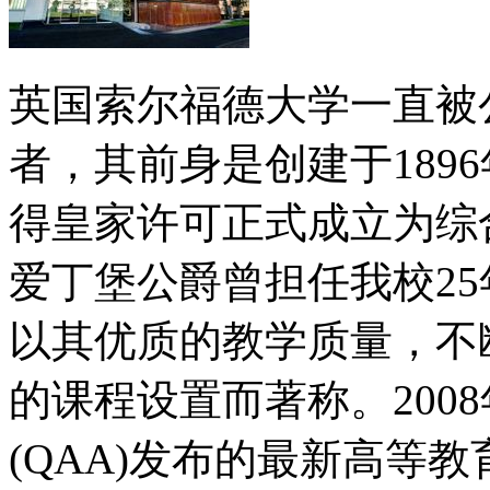
英国索尔福德大学一直被
者，其前身是创建于1896
得皇家许可正式成立为综
爱丁堡公爵曾担任我校2
以其优质的教学质量，不
的课程设置而著称。200
(QAA)发布的最新高等