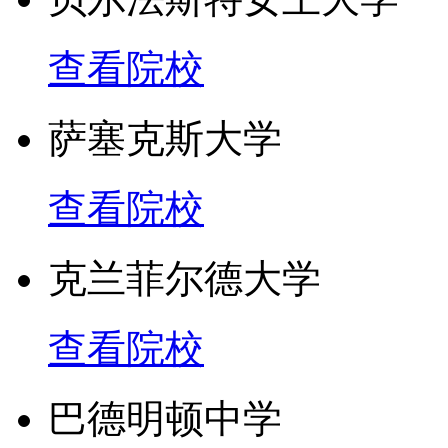
查看院校
萨塞克斯大学
查看院校
克兰菲尔德大学
查看院校
巴德明顿中学