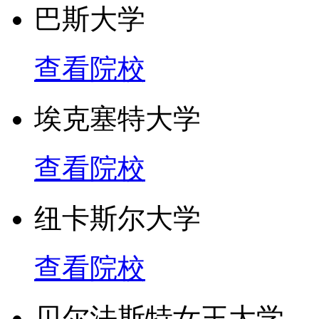
巴斯大学
查看院校
埃克塞特大学
查看院校
纽卡斯尔大学
查看院校
贝尔法斯特女王大学