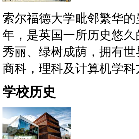
索尔福德大学毗邻繁华的曼
年，是英国一所历史悠久
秀丽、绿树成荫，拥有世
商科，理科及计算机学科
学校历史