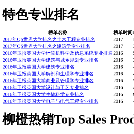
特色专业排名
榜单名称
榜单时间
2017年QS世界大学排名之土木工程专业排名
2017
2017年QS世界大学排名之建筑学专业排名
2017
2016年卫报英国大学计算机科学及信息系统专业排名
2016
2016年卫报英国大学建筑与城乡规划专业排名
2016
2016年卫报英国大学建筑专业排名
2016
2016年卫报英国大学解剖和生理学专业排名
2016
2016年卫报英国大学商业及管理学专业排名
2016
2016年卫报英国大学设计与工艺专业排名
2016
2016年卫报英国大学生物科学专业排名
2016
2016年卫报英国大学电子与电气工程专业排名
2016
柳橙热销
Top Sales Pro