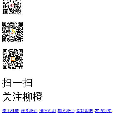
扫一扫
关注柳橙
关于柳橙
|
联系我们
|
法律声明
|
加入我们
|
网站地图
|
友情链接