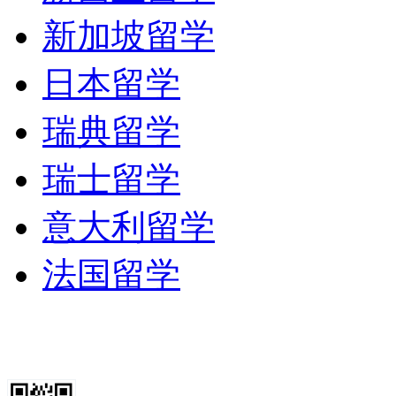
新加坡留学
日本留学
瑞典留学
瑞士留学
意大利留学
法国留学