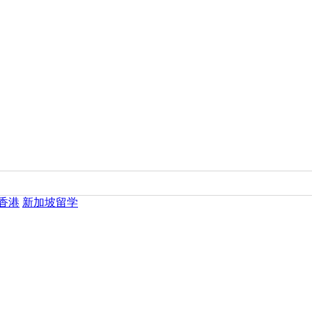
香港
新加坡留学