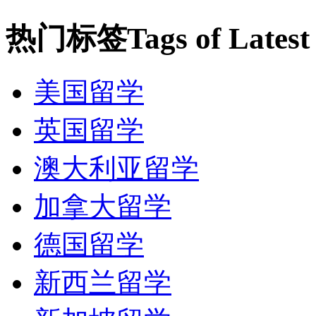
热门标签
Tags of Lates
美国留学
英国留学
澳大利亚留学
加拿大留学
德国留学
新西兰留学