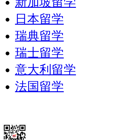
新加坡留学
日本留学
瑞典留学
瑞士留学
意大利留学
法国留学