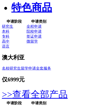
特色商品
申请阶段
申请类别
研究生
全程申请
本科
院校申请
专科
签证申请
高中
微留学
语言
澳大利亚
名校研究生留学申请全套服务
仅
6999元
>>查看全部产品
申请阶段
申请类别