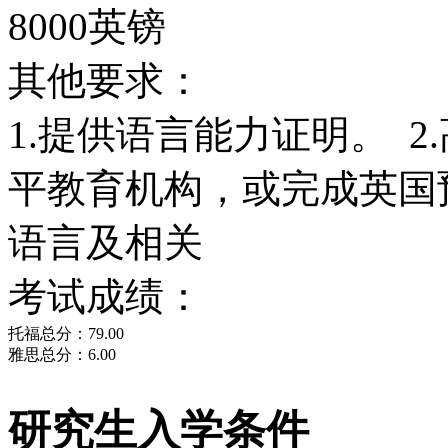
8000英镑
其他要求：
1.提供语言能力证明。 
平教育机构，或完成英国
语言及相关
考试成绩：
托福总分：79.00
雅思总分：6.00
研究生入学条件