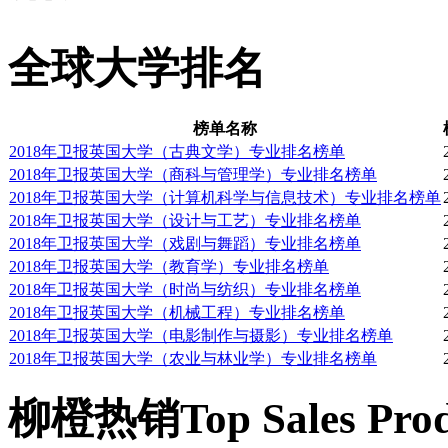
全球大学排名
榜单名称
2018年卫报英国大学（古典文学）专业排名榜单
2018年卫报英国大学（商科与管理学）专业排名榜单
2018年卫报英国大学（计算机科学与信息技术）专业排名榜单
2018年卫报英国大学（设计与工艺）专业排名榜单
2018年卫报英国大学（戏剧与舞蹈）专业排名榜单
2018年卫报英国大学（教育学）专业排名榜单
2018年卫报英国大学（时尚与纺织）专业排名榜单
2018年卫报英国大学（机械工程）专业排名榜单
2018年卫报英国大学（电影制作与摄影）专业排名榜单
2018年卫报英国大学（农业与林业学）专业排名榜单
柳橙热销
Top Sales Pro