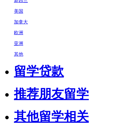
新西兰
美国
加拿大
欧洲
亚洲
其他
留学贷款
推荐朋友留学
其他留学相关