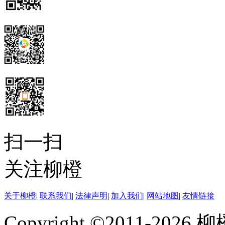
扫一扫
关注柳橙
关于柳橙
|
联系我们
|
法律声明
|
加入我们
|
网站地图
|
友情链接
Copyright ©2011-202