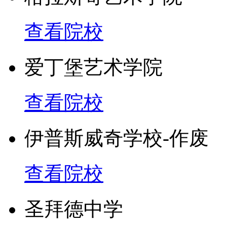
查看院校
爱丁堡艺术学院
查看院校
伊普斯威奇学校-作废
查看院校
圣拜德中学