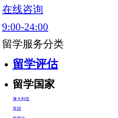
在线咨询
9:00-24:00
留学服务分类
留学评估
留学国家
澳大利亚
英国