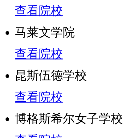
查看院校
马莱文学院
查看院校
昆斯伍德学校
查看院校
博格斯希尔女子学校