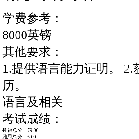
学费参考：
8000英镑
其他要求：
1.提供语言能力证明。 
历。
语言及相关
考试成绩：
托福总分：79.00
雅思总分：6.00