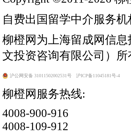
自费出国留学中介服务机
柳橙网为上海留成网信息
文投资咨询有限公司）所
沪公网安备 31011502002531号
沪ICP备11045181号-4
柳橙网服务热线:
4008-900-916
4008-109-912