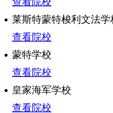
查看院校
莱斯特蒙特梭利文法学
查看院校
蒙特学校
查看院校
皇家海军学校
查看院校