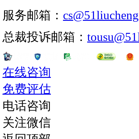
服务邮箱：
cs@51liuchen
总裁投诉邮箱：
tousu@51
在线咨询
免费评估
电话咨询
关注微信