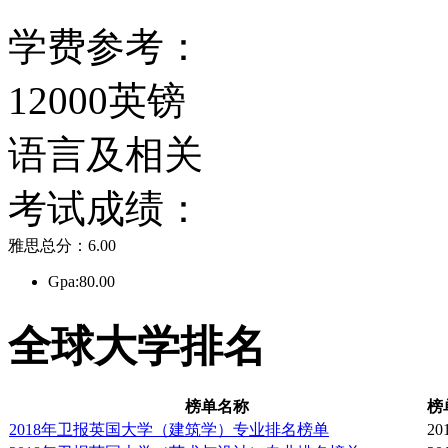
学费参考：
12000英镑
语言及相关
考试成绩：
雅思总分：6.00
Gpa:80.00
全球大学排名
榜单名称
榜
2018年卫报英国大学（建筑学）专业排名榜单
20