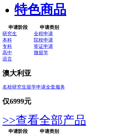
特色商品
申请阶段
申请类别
研究生
全程申请
本科
院校申请
专科
签证申请
高中
微留学
语言
澳大利亚
名校研究生留学申请全套服务
仅
6999元
>>查看全部产品
申请阶段
申请类别