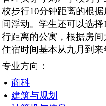
校步行10分钟距离的根据房
间浮动。学生还可以选择1
行距离的公寓，根据房间大小
住宿时间基本从九月到来
专业方向：
商科
建筑与规划