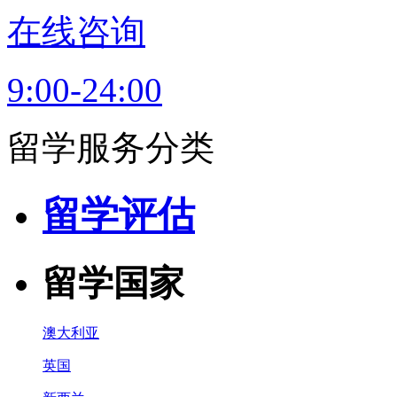
在线咨询
9:00-24:00
留学服务分类
留学评估
留学国家
澳大利亚
英国