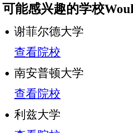
可能感兴趣的学校
Woul
谢菲尔德大学
查看院校
南安普顿大学
查看院校
利兹大学