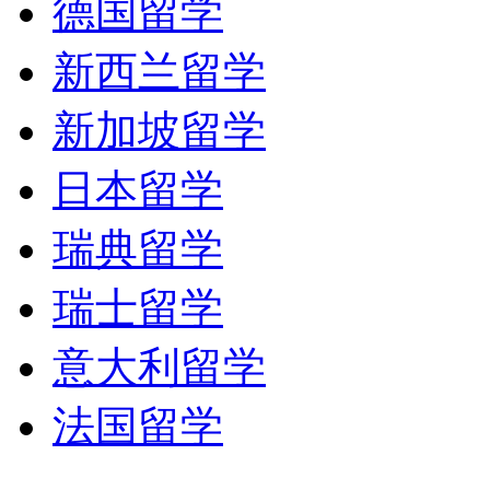
德国留学
新西兰留学
新加坡留学
日本留学
瑞典留学
瑞士留学
意大利留学
法国留学