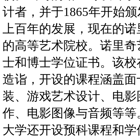
计者，并于1865年开始
上百年的发展，现在的诺
的高等艺术院校。诺里奇
士和博士学位证书。该校
造诣，开设的课程涵盖面
装、游戏艺术设计、电影
作、电影图像与音频等等
大学还开设预科课程和学