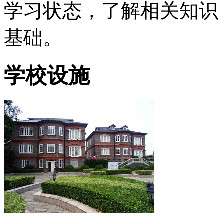
学习状态，了解相关知识
基础。
学校设施