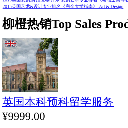
2015英国艺术&设计专业排名《完全大学指南》-Art & Design
柳橙热销
Top Sales Pro
英国本科预科留学服务
¥9999.00