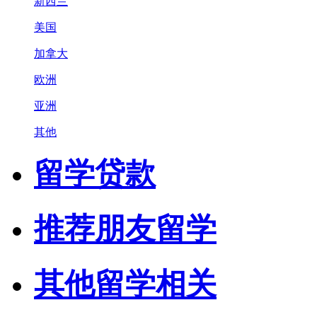
新西兰
美国
加拿大
欧洲
亚洲
其他
留学贷款
推荐朋友留学
其他留学相关