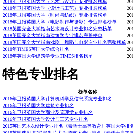
2018年卫报英国大学（艺术与设计）专业排名榜单
20
2018年卫报英国大学（设计与工艺）专业排名榜单
20
2018年卫报英国大学（时尚与纺织）专业排名榜单
20
2018年卫报英国大学（电影制作与摄影）专业排名榜单
20
2018英国完全大学指南艺术与设计专业排名完整榜单
20
2018英国完全大学指南建筑学专业排名完整榜单
20
2018英国完全大学指南戏剧，舞蹈与电影专业排名完整榜单
20
2018年TIMES英国大学综合排名
20
2018年英国大学建筑学专业TIMES排名榜单
20
特色专业排名
榜单名称
2016年卫报英国大学计算机科学及信息系统专业排名
2016年卫报英国大学建筑专业排名
2016年卫报英国大学商业及管理学专业排名
2016年卫报英国大学设计与工艺专业排名
2015英国艺术&设计专业排名《泰晤士高等教育》英国大学排
2015英国戏剧,舞蹈,影制片术/戏剧艺术专业排名《泰晤士高