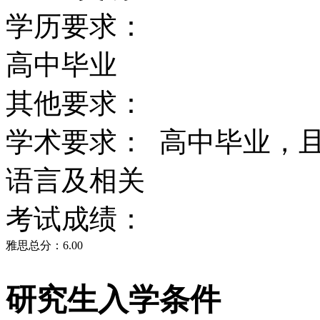
学历要求：
高中毕业
其他要求：
学术要求： 高中毕业，
语言及相关
考试成绩：
雅思总分：6.00
研究生入学条件