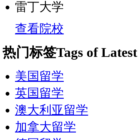
雷丁大学
查看院校
热门标签
Tags of Lates
美国留学
英国留学
澳大利亚留学
加拿大留学