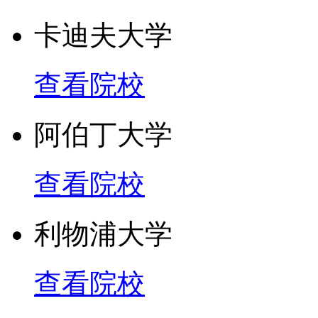
卡迪夫大学
查看院校
阿伯丁大学
查看院校
利物浦大学
查看院校