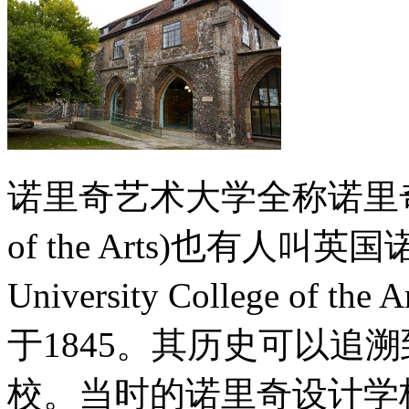
诺里奇艺术大学全称诺里奇艺术大学
of the Arts)也有人叫英
University College o
于1845。其历史可以追溯
校。当时的诺里奇设计学