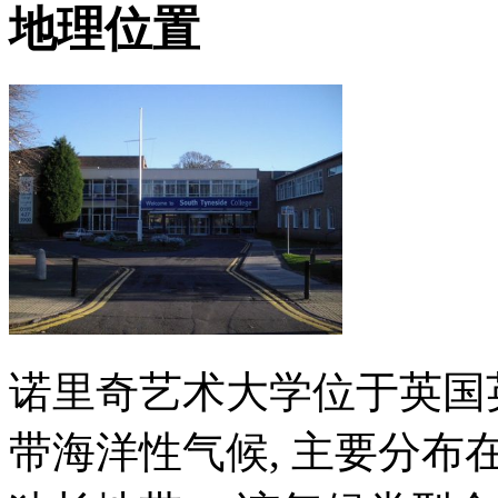
地理位置
诺里奇艺术大学位于英国
带海洋性气候, 主要分