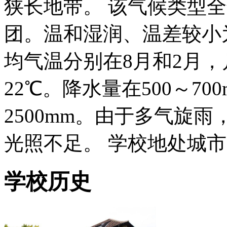
狭长地带。 该气候类型
团。温和湿润、温差较小
均气温分别在8月和2月
22℃。降水量在500～7
2500mm。由于多气旋
光照不足。 学校地处城
学校历史