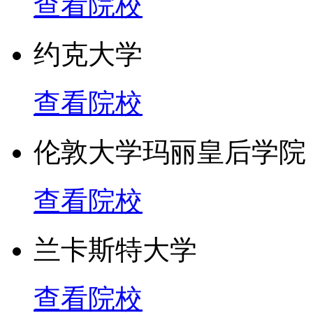
查看院校
约克大学
查看院校
伦敦大学玛丽皇后学院
查看院校
兰卡斯特大学
查看院校