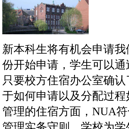
新本科生将有机会申请我
份开始申请，学生可以通
只要校方住宿办公室确认
于如何申请以及分配过程
管理的住宿方面，NUA符
管理实务守则。学校为学