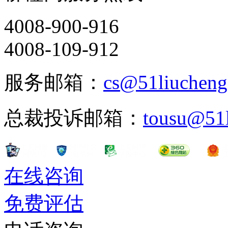
4008-900-916
4008-109-912
服务邮箱：
cs@51liuchen
总裁投诉邮箱：
tousu@51
在线咨询
免费评估