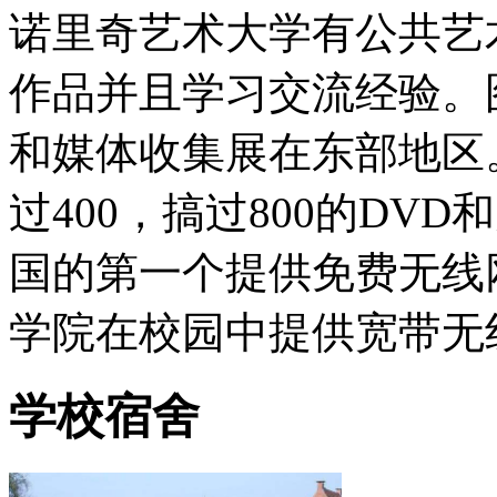
诺里奇艺术大学有公共艺
作品并且学习交流经验。
和媒体收集展在东部地区。
过400，搞过800的DV
国的第一个提供免费无线
学院在校园中提供宽带无
学校宿舍