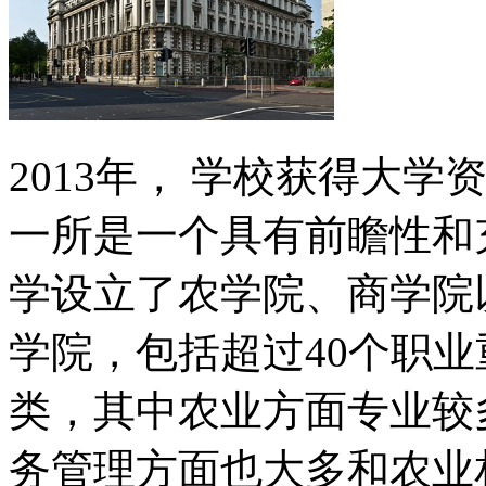
2013年， 学校获得大
一所是一个具有前瞻性和
学设立了农学院、商学院
学院，包括超过40个职
类，其中农业方面专业较
务管理方面也大多和农业