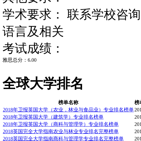
学术要求： 联系学校咨
语言及相关
考试成绩：
雅思总分：6.00
全球大学排名
榜单名称
榜
2018年卫报英国大学（农业，林业与食品业）专业排名榜单
20
2018年卫报英国大学（建筑学）专业排名榜单
20
2018年卫报英国大学（商科与管理学）专业排名榜单
20
2018英国完全大学指南农业与林业专业排名完整榜单
20
2018英国完全大学指南商科与管理学专业排名完整榜单
20