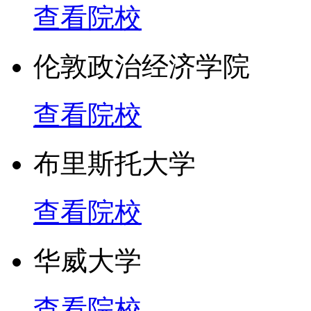
查看院校
伦敦政治经济学院
查看院校
布里斯托大学
查看院校
华威大学
查看院校