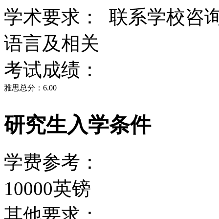
学术要求： 联系学校咨
语言及相关
考试成绩：
雅思总分：6.00
研究生入学条件
学费参考：
10000英镑
其他要求：