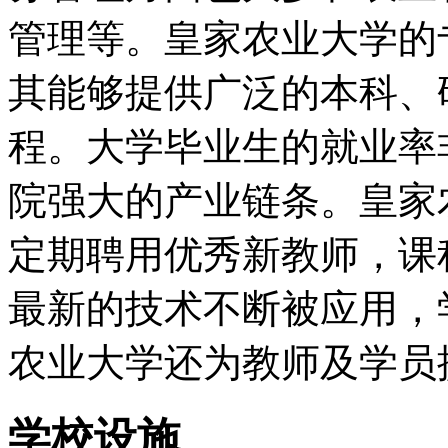
管理等。皇家农业大学的
其能够提供广泛的本科、
程。大学毕业生的就业率
院强大的产业链条。皇家
定期聘用优秀新教师，课
最新的技术不断被应用，
农业大学还为教师及学员
学校设施