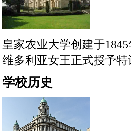
皇家农业大学创建于184
维多利亚女王正式授予特
学校历史