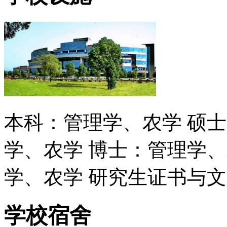
本科：管理学、农学 硕
学、农学 博士：管理学、
学、农学 研究生证书与
学校宿舍