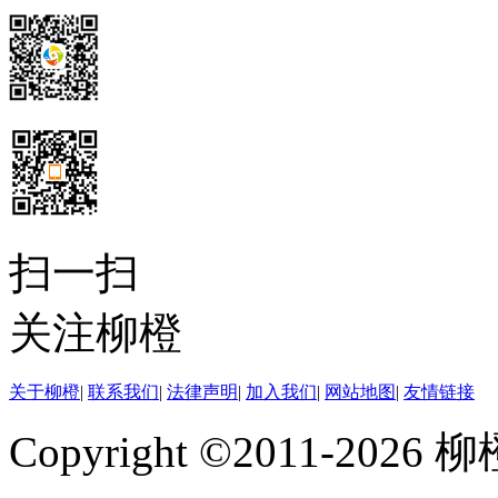
扫一扫
关注柳橙
关于柳橙
|
联系我们
|
法律声明
|
加入我们
|
网站地图
|
友情链接
Copyright ©2011-202