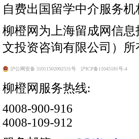
自费出国留学中介服务机
柳橙网为上海留成网信息
文投资咨询有限公司）所
沪公网安备 31011502002531号
沪ICP备11045181号-4
柳橙网服务热线:
4008-900-916
4008-109-912