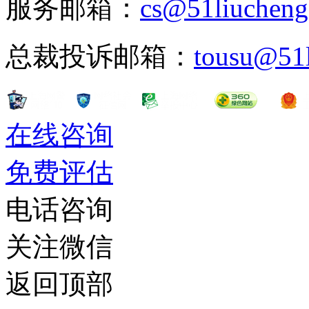
服务邮箱：
cs@51liuchen
总裁投诉邮箱：
tousu@51
在线咨询
免费评估
电话咨询
关注微信
返回顶部