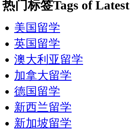
热门标签
Tags of Lates
美国留学
英国留学
澳大利亚留学
加拿大留学
德国留学
新西兰留学
新加坡留学