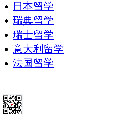
日本留学
瑞典留学
瑞士留学
意大利留学
法国留学