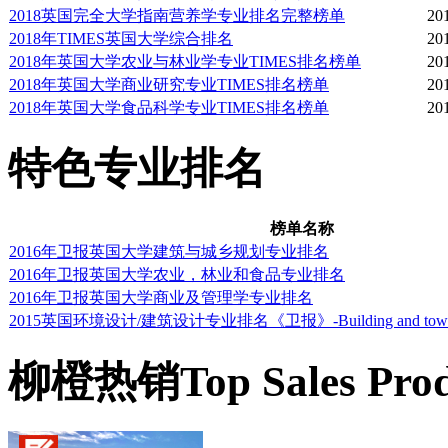
2018英国完全大学指南营养学专业排名完整榜单
20
2018年TIMES英国大学综合排名
20
2018年英国大学农业与林业学专业TIMES排名榜单
20
2018年英国大学商业研究专业TIMES排名榜单
20
2018年英国大学食品科学专业TIMES排名榜单
20
特色专业排名
榜单名称
2016年卫报英国大学建筑与城乡规划专业排名
2016年卫报英国大学农业，林业和食品专业排名
2016年卫报英国大学商业及管理学专业排名
2015英国环境设计/建筑设计专业排名《卫报》-Building and town and 
柳橙热销
Top Sales Pro