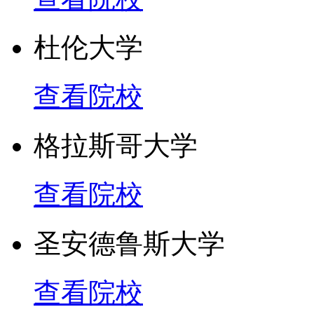
杜伦大学
查看院校
格拉斯哥大学
查看院校
圣安德鲁斯大学
查看院校