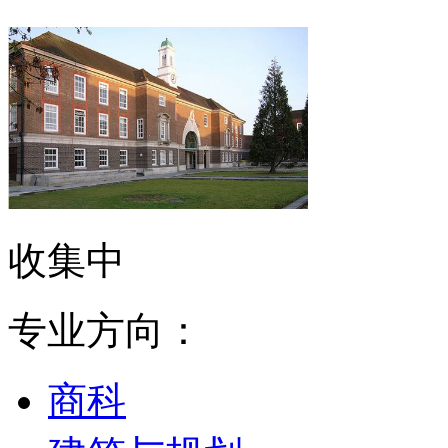
收集中
专业方向：
商科