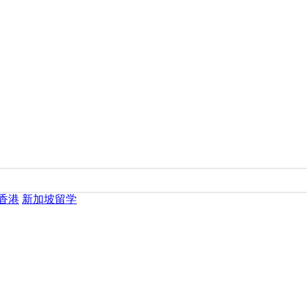
香港
新加坡留学