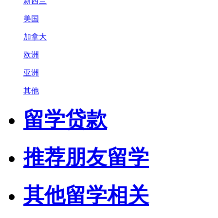
新西兰
美国
加拿大
欧洲
亚洲
其他
留学贷款
推荐朋友留学
其他留学相关