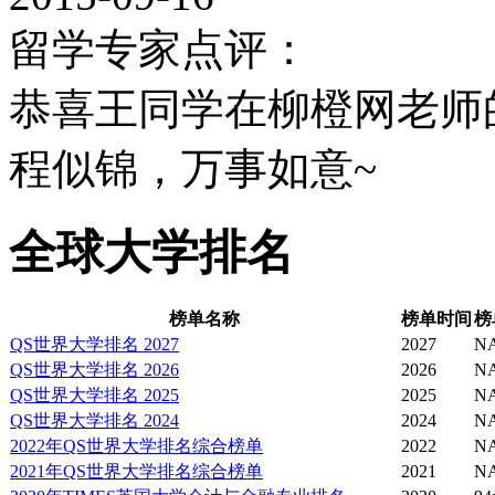
留学专家点评：
恭喜王同学在柳橙网老师
程似锦，万事如意~
全球大学排名
榜单名称
榜单时间
榜
QS世界大学排名 2027
2027
N
QS世界大学排名 2026
2026
N
QS世界大学排名 2025
2025
N
QS世界大学排名 2024
2024
N
2022年QS世界大学排名综合榜单
2022
N
2021年QS世界大学排名综合榜单
2021
N