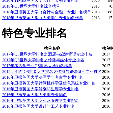
2020年TIMES英国大学会计与金融专业排名
2020
94
2018年QS世界大学排名综合榜单
2018
70
2018年卫报英国大学（会计与金融）专业排名榜单
2018
88
2018年卫报英国大学（人类学）专业排名榜单
2018
17
特色专业排名
榜单名称
榜单
2017年QS世界大学排名之酒店与旅游管理专业排名
2017
2017年QS世界大学排名之传播与媒体专业排名
2017
2017年考古学专业QS世界大学排名榜单
2017
2015-2016年QS世界大学排名之传播与媒体研究专业排名
2016
2016年卫报英国大学法医学与考古学专业排名
2016
2016年卫报英国大学计算机科学及信息系统专业排名
2016
2016年卫报英国大学解剖和生理学专业排名
2016
2016年卫报英国大学人类学专业排名
2016
2016年卫报英国大学商业及管理学专业排名
2016
2016年卫报英国大学设计与工艺专业排名
2016