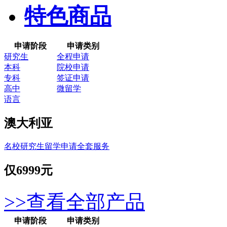
特色商品
申请阶段
申请类别
研究生
全程申请
本科
院校申请
专科
签证申请
高中
微留学
语言
澳大利亚
名校研究生留学申请全套服务
仅
6999元
>>查看全部产品
申请阶段
申请类别