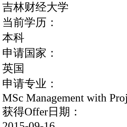
吉林财经大学
当前学历：
本科
申请国家：
英国
申请专业：
MSc Management with Pro
获得Offer日期：
2015-09-16