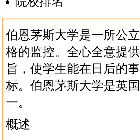
院校排名
伯恩茅斯大学是一所公立
格的监控。全心全意提供
旨，使学生能在日后的事
标。伯恩茅斯大学是英国
一。
概述