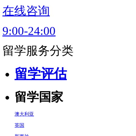
在线咨询
9:00-24:00
留学服务分类
留学评估
留学国家
澳大利亚
英国