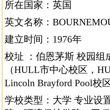
所在国家：英国
英文名称：BOURNEMOUT
建立时间：1976年
校址 ：伯恩茅斯 校园组
（HULL市中心校区，HULL
Lincoln Brayford Pool
学校类型：大学 专业设