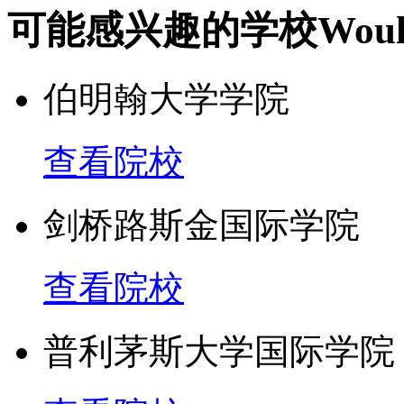
可能感兴趣的学校
Woul
伯明翰大学学院
查看院校
剑桥路斯金国际学院
查看院校
普利茅斯大学国际学院