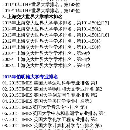
2011/10年THE世界大学排名，第148位
2010/11年THE世界大学排名，第145位
3. 上海交大世界大学学术排名
2015年上海交大世界大学学术排名，第101-150位[17]
2014年上海交大世界大学学术排名，第101-150位
2013年上海交大世界大学学术排名，第101-150位[18]
2012年上海交大世界大学学术排名，第101-150位
2011年上海交大世界大学学术排名，第101-150位
2010年上海交大世界大学学术排名，第99位
2009年上海交大世界大学学术排名，第94位
2008年上海交大世界大学学术排名，第91位
2015年伯明翰大学专业排名
01. 2015TIMES 英国大学运动科学专业排名 第1
02. 2015TIMES 英国大学物理和天文专业排名 第2
03. 2015TIMES 英国大学创意写作专业排名 第2
04. 2015TIMES 英国大学美国学专业排名第3
05. 2015TIMES英国大学音乐专业排名 第4
06. 2015TIMES英国大学中东和非洲学专业排名 第4
07. 2015TIMES 英国大学化学工程专业排名 第4
08. 2015TIMES 英国大学计算机科学专业排名 第5