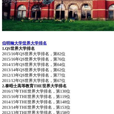
伯明翰大学世界大学排名
1.QS世界大学排名
2015/16年QS世界大学排名，第82位
2015/16年QS世界大学排名，第76位
2014/15年QS世界大学排名，第64位
2013/14年QS世界大学排名，第62位
2012/13年QS世界大学排名，第77位
2011/12年QS世界大学排名，第67位
2.泰晤士高等教育THE世界大学排名
2016/17年THE世界大学排名，第130位
2015/16年THE世界大学排名，第119位
2014/15年THE世界大学排名，第148位
2013/14年THE世界大学排名，第153位
2012/13年THE世界大学排名，第158位