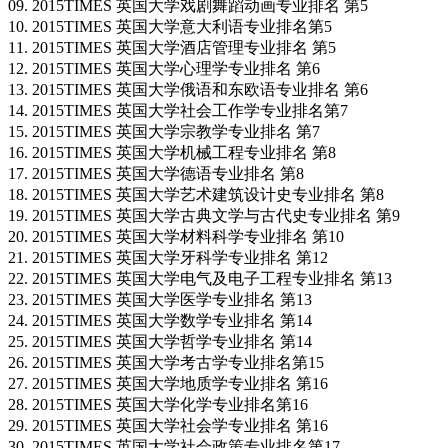
09. 2015TIMES 英国大学戏剧舞蹈动画专业排名 第5
10. 2015TIMES 英国大学意大利语专业排名第5
11. 2015TIMES 英国大学酒店管理专业排名 第5
12. 2015TIMES 英国大学心理学专业排名 第6
13. 2015TIMES 英国大学俄语和东欧语专业排名 第6
14. 2015TIMES 英国大学社会工作学专业排名第7
15. 2015TIMES 英国大学宗教学专业排名 第7
16. 2015TIMES 英国大学机械工程专业排名 第8
17. 2015TIMES 英国大学德语专业排名 第8
18. 2015TIMES 英国大学艺术建筑设计史专业排名 第8
19. 2015TIMES 英国大学古典文学与古代史专业排名 第9
20. 2015TIMES 英国大学材料科学专业排名 第10
21. 2015TIMES 英国大学牙科学专业排名 第12
22. 2015TIMES 英国大学电气及电子工程专业排名 第13
23. 2015TIMES 英国大学医学专业排名 第13
24. 2015TIMES 英国大学数学专业排名 第14
25. 2015TIMES 英国大学哲学专业排名 第14
26. 2015TIMES 英国大学考古学专业排名第15
27. 2015TIMES 英国大学地质学专业排名 第16
28. 2015TIMES 英国大学化学专业排名第16
29. 2015TIMES 英国大学社会学专业排名 第16
30. 2015TIMES 英国大学社会政策专业排名第17