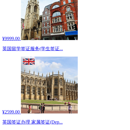
¥9999.00
英国留学签证服务(学生签证...
¥2599.00
英国签证办理 家属签证(Dep...