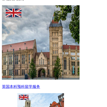
英国本科预科留学服务