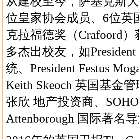
从建校至今，萨塞克斯大
位皇家协会成员、6位英
克拉福德奖（Crafoor
多杰出校友，如President
统、President Festu
Keith Skeoch 英
张欣 地产投资商、SOHO
Attenborough 国际著