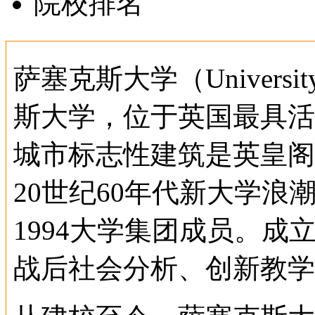
院校排名
萨塞克斯大学（Universit
斯大学，位于英国最具活
城市标志性建筑是英皇阁(Roy
20世纪60年代新大学
1994大学集团成员。
战后社会分析、创新教学