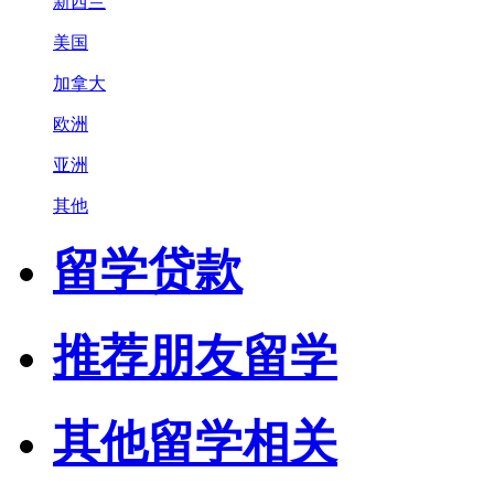
新西兰
美国
加拿大
欧洲
亚洲
其他
留学贷款
推荐朋友留学
其他留学相关