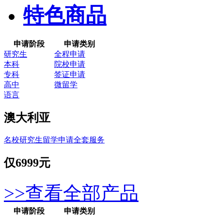
特色商品
申请阶段
申请类别
研究生
全程申请
本科
院校申请
专科
签证申请
高中
微留学
语言
澳大利亚
名校研究生留学申请全套服务
仅
6999元
>>查看全部产品
申请阶段
申请类别