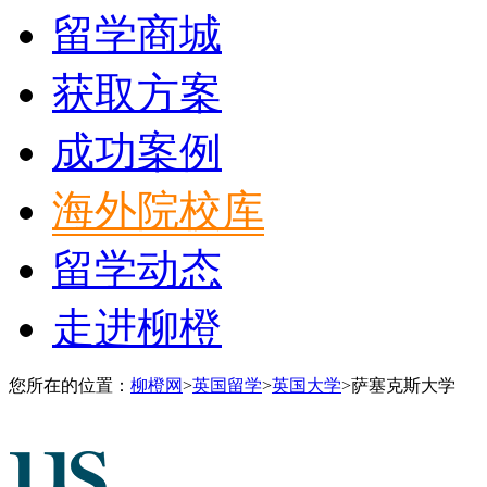
留学商城
获取方案
成功案例
海外院校库
留学动态
走进柳橙
您所在的位置：
柳橙网
>
英国留学
>
英国大学
>
萨塞克斯大学