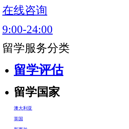
在线咨询
9:00-24:00
留学服务分类
留学评估
留学国家
澳大利亚
英国