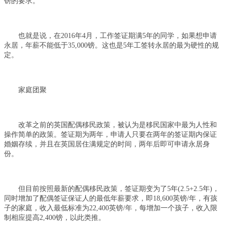
镑的要求。
也就是说，在2016年4月，工作签证期满5年的同学，如果想申请
永居，年薪不能低于35,000镑。这也是5年工签转永居的最为硬性的规
定。
家庭团聚
改革之前的英国配偶移民政策，被认为是移民国家中最为人性和
操作简单的政策。签证期为两年，申请人只要在两年的签证期内保证
婚姻存续，并且在英国居住满规定的时间，两年后即可申请永居身
份。
但目前按照最新的配偶移民政策，签证期变为了5年(2.5+2.5年)，
同时增加了配偶签证保证人的最低年薪要求，即18,600英镑/年，有孩
子的家庭，收入最低标准为22,400英镑/年，每增加一个孩子，收入限
制相应提高2,400镑，以此类推。