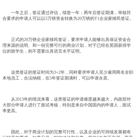
一年之后，签证通过评估，续签一年；两年后签证期满，审核符
合要求的申请人可以以5万镑资金转换为20万镑的T1企业家移民签证。
正式的20万镑企业家移民签证，要求申请人能够出具保证资金合
理来源的说明、和一份完整可行的商业计划，对于已经在英国获得学
位的留学生，则不需要出具语言水平证明。
这类签证的签证时间为3+2年，同样要求申请人至少雇用两名全职
本地员工，合法纳税，在5年签证期满时，可以申请永居。
从2013年的情况来看，这类签证的申请难度越来越大，内政部对
大部分申请人进行了面试考核，特别是来自中国国内的申请人，面试
率更高。
因此，对于商业计划的完整可行性，以及企业的可持续发展都有