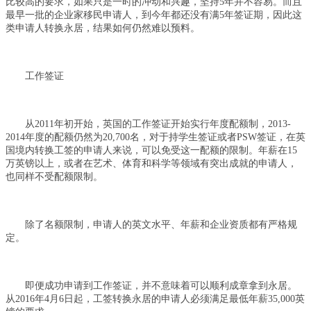
比较高的要求，如果只是一时的冲动和兴趣，坚持5年并不容易。而且
最早一批的企业家移民申请人，到今年都还没有满5年签证期，因此这
类申请人转换永居，结果如何仍然难以预料。
工作签证
从2011年初开始，英国的工作签证开始实行年度配额制，2013-
2014年度的配额仍然为20,700名，对于持学生签证或者PSW签证，在英
国境内转换工签的申请人来说，可以免受这一配额的限制。年薪在15
万英镑以上，或者在艺术、体育和科学等领域有突出成就的申请人，
也同样不受配额限制。
除了名额限制，申请人的英文水平、年薪和企业资质都有严格规
定。
即便成功申请到工作签证，并不意味着可以顺利成章拿到永居。
从2016年4月6日起，工签转换永居的申请人必须满足最低年薪35,000英