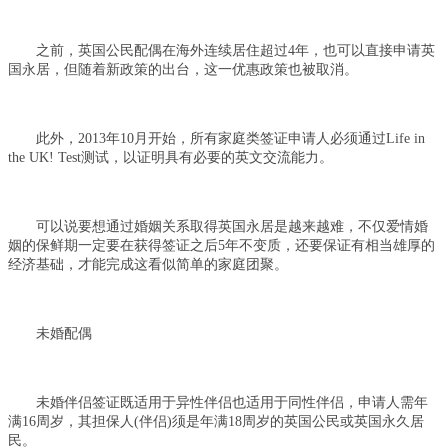
之前，英国公民配偶在海外连续居住超过4年，也可以直接申请英
国永居，但随着新政策的出台，这一优惠政策也被取消。
此外，2013年10月开始，所有家庭类签证申请人必须通过Life in
the UK! Test测试，以证明具有必要的英文交流能力。
可以说要想通过婚姻关系取得英国永居是越来越难，不仅爱情婚
姻的保鲜期一定要在获得签证之后5年不变质，还要保证有相当雄厚的
经济基础，才能完成这看似简单的家庭团聚。
未婚配偶
未婚伴侣签证既适用于异性伴侣也适用于同性伴侣，申请人需年
满16周岁，其担保人(伴侣)须是年满18周岁的英国公民或英国永久居
民。