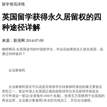
留学资讯详情
英国留学获得永久居留权的四
种途径详解
来源：新浪网 2014-07-09
柳橙网讯
在英国读书的中国留学生，毕业后如果想永久留在英国，该
通过何种途径？
企业家移民
企业家移民签证可以说是目前留学生转换移民身份的最主要签证
类型之一。签证申请人在英国正规高校取得学位并且获得学校提名，
方可申请这一签证(全英每年1000个名额)，投资五万英镑用于在英国的
商业运营，企业最少要雇用2名全职当地员工，并且合法缴税。