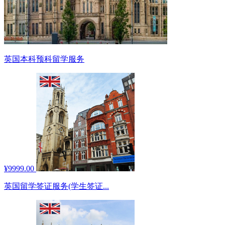
英国本科预科留学服务
¥9999.00
英国留学签证服务(学生签证...