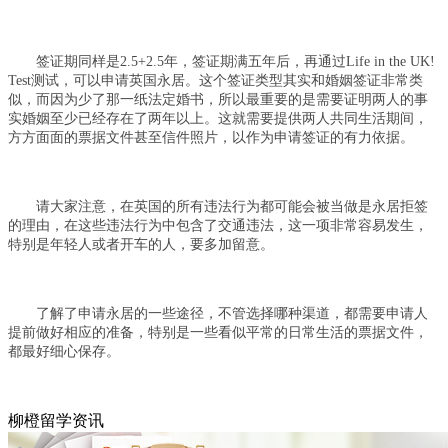
签证期同样是2.5+2.5年，签证期满五年后，再通过Life in the UK!
Test测试，可以申请英国永居。这个签证类型其实和婚姻签证非常类
似，而因为少了那一纸法定婚书，所以最重要的是需要证明两人的事
实婚姻至少已经存在了两年以上。这就需要提供两人共同生活期间，
方方面面的票据文件甚至信件照片，以作为申请签证的有力依据。
请大家注意，在英国的所有违法行为都可能会被当做是永居拒签
的理由，在这些违法行为中包含了交通违法，这一项非常容易发生，
特别是年轻人或者开车的人，要多加留意。
了解了申请永居的一些途径，不管选择哪种渠道，都需要申请人
提前做好相应的准备，特别是一些看似平常的日常生活的票据文件，
都最好细心保存。
柳橙留学资讯