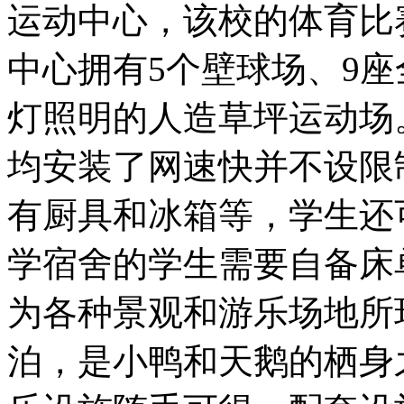
运动中心，该校的体育比
中心拥有5个壁球场、9
灯照明的人造草坪运动场
均安装了网速快并不设限
有厨具和冰箱等，学生还
学宿舍的学生需要自备床
为各种景观和游乐场地所
泊，是小鸭和天鹅的栖身