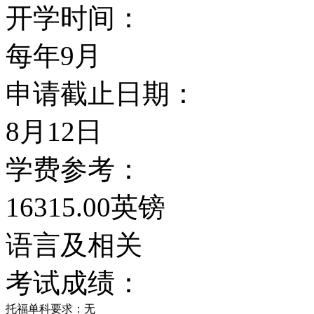
开学时间：
每年9月
申请截止日期：
8月12日
学费参考：
16315.00英镑
语言及相关
考试成绩：
托福单科要求：无