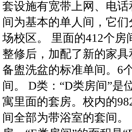
套设施有宽带上网、电话和
间为基本的单人间，它们
场校区。 里面的412个
整修后，加配了新的家具和
备盥洗盆的标准单间。6个
间。 D类：“D类房间”
寓里面的套房。校内的98
间全部为带浴室的套间。 