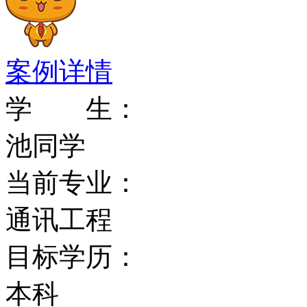
案例详情
学 生：
池同学
当前专业：
通讯工程
目标学历：
本科