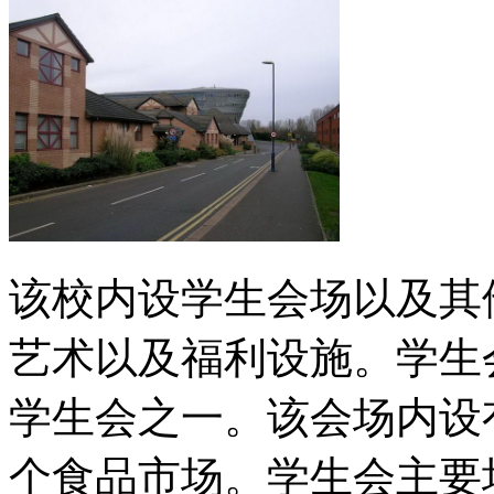
该校内设学生会场以及其
艺术以及福利设施。学生会
学生会之一。该会场内设
个食品市场。学生会主要