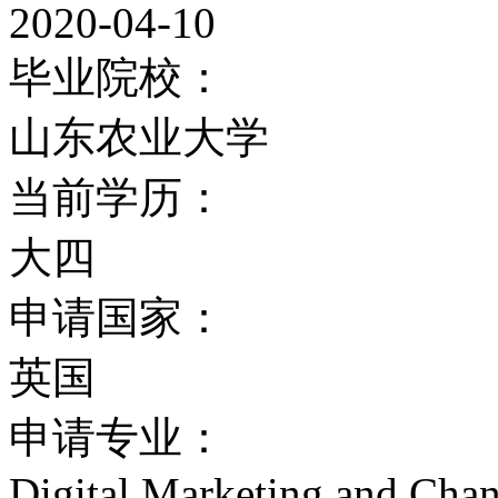
2020-04-10
毕业院校：
山东农业大学
当前学历：
大四
申请国家：
英国
申请专业：
Digital Marketing and Ch