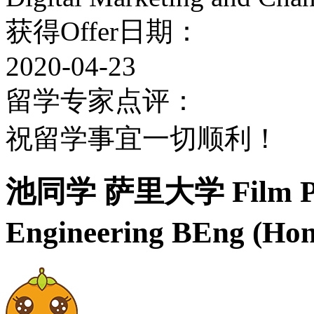
获得Offer日期：
2020-04-23
留学专家点评：
祝留学事宜一切顺利！
池同学 萨里大学 Film Prod
Engineering BEng 