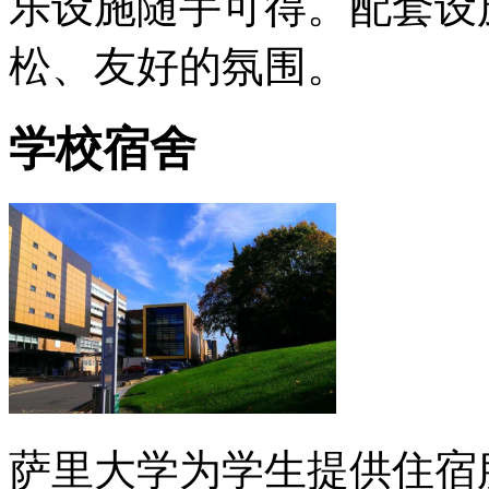
乐设施随手可得。配套设
松、友好的氛围。
学校宿舍
萨里大学为学生提供住宿服