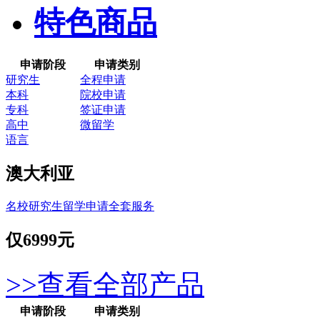
特色商品
申请阶段
申请类别
研究生
全程申请
本科
院校申请
专科
签证申请
高中
微留学
语言
澳大利亚
名校研究生留学申请全套服务
仅
6999元
>>查看全部产品
申请阶段
申请类别