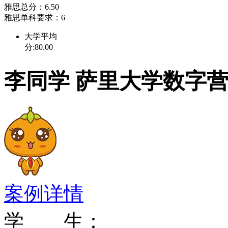
雅思总分：6.50
雅思单科要求：6
大学平均
分:80.00
李同学 萨里大学数字
案例详情
学 生：