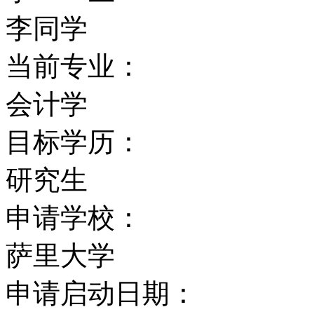
李同学
当前专业：
会计学
目标学历：
研究生
申请学校：
萨里大学
申请启动日期：