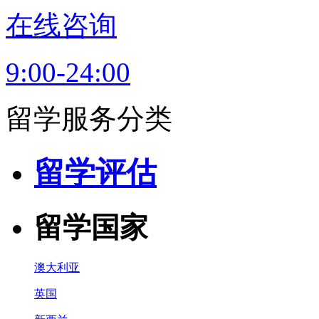
在线咨询
9:00-24:00
留学服务分类
留学评估
留学国家
澳大利亚
英国