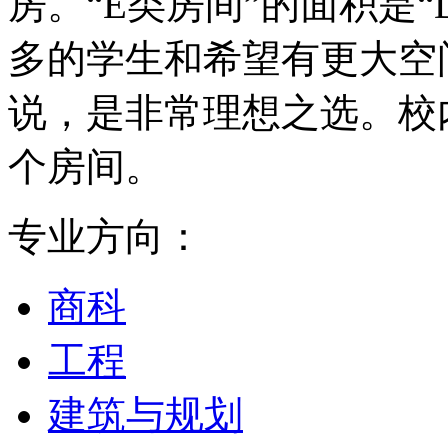
房。“E类房间”的面积是“
多的学生和希望有更大空
说，是非常理想之选。校内
个房间。
专业方向：
商科
工程
建筑与规划