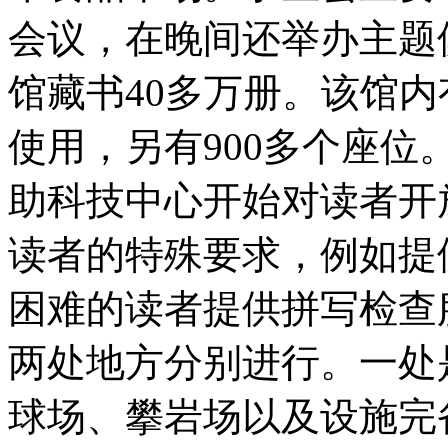
会议，在晚间还举办主题
馆藏书40多万册。该馆内
使用，另有900多个座位。
助科技中心开始对读者开
读者的特殊要求，例如提
困难的读者提供拼写检查
两处地方分别进行。一处
球场、攀岩场以及设施完