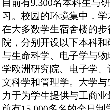
目前有9,300名本科生
习。校园的环境集中，学
在大多数学生宿舍楼的步
院，分别开设以下本科和
与生命科学、电子学与物
学欧洲研究院、电子学、
文科学和管理学。大学与
力于为学生提供与工商业
前有15,000多名的全日