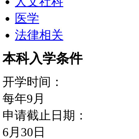
人文社科
医学
法律相关
本科入学条件
开学时间：
每年9月
申请截止日期：
6月30日