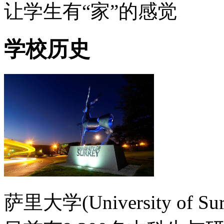
让学生有“家”的感觉
学校历史
萨里大学(University of