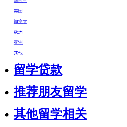
新西兰
美国
加拿大
欧洲
亚洲
其他
留学贷款
推荐朋友留学
其他留学相关