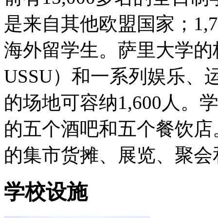
是来自其他欧盟国家；1,7
海外留学生。萨里大学的
USSU）和一系列娱乐、
的场地可容纳1,600人
的五个酒吧和五个餐饮店
的集市货摊、展览、聚会
学校设施