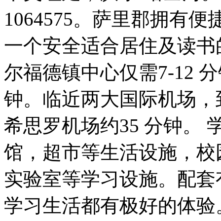
1064575。萨里郡拥
一个安全适合居住及读书
尔福德镇中心仅需7-12 分
钟。临近两大国际机场，到
希思罗机场约35 分钟。
馆，超市等生活设施，校
实验室等学习设施。配套
学习生活都有极好的体验